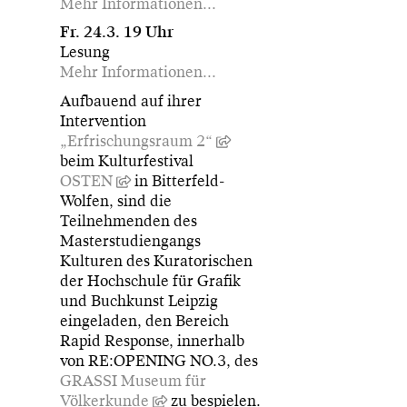
Mehr Informationen...
Fr. 24.3. 19 Uhr
Lesung
Mehr Informationen...
Aufbauend auf ihrer
Intervention
„Erfrischungsraum 2“
beim Kulturfestival
OSTEN
in Bitterfeld-
Wolfen, sind die
Teilnehmenden des
Masterstudiengangs
Kulturen des Kuratorischen
der Hochschule für Grafik
und Buchkunst Leipzig
eingeladen, den Bereich
Rapid Response, innerhalb
von RE:OPENING NO.3, des
GRASSI Museum für
Völkerkunde
zu bespielen.