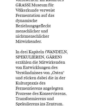
GRASSI Museum für
Völkerkunde verweist
Fermentation auf das
dynamische
Beziehungsgeflecht
menschlicher und
nichtmenschlicher
Mitwirkender.
In drei Kapiteln (WANDELN,
SPEKULIEREN, GÄREN)
erzählen die Mitwirkenden
von Entwicklungen des
Verständnisses von „Osten“
und rücken dabei die in der
Kulturpraxis des
Fermentierens angelegten
Prozesse des Konservierens,
Transformierens und
Spekulierens ins Zentrum.