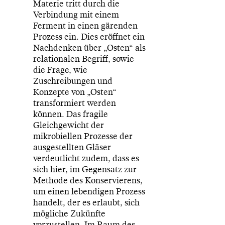
Materie tritt durch die
Verbindung mit einem
Ferment in einen gärenden
Prozess ein. Dies eröffnet ein
Nachdenken über „Osten“ als
relationalen Begriff, sowie
die Frage, wie
Zuschreibungen und
Konzepte von „Osten“
transformiert werden
können. Das fragile
Gleichgewicht der
mikrobiellen Prozesse der
ausgestellten Gläser
verdeutlicht zudem, dass es
sich hier, im Gegensatz zur
Methode des Konservierens,
um einen lebendigen Prozess
handelt, der es erlaubt, sich
mögliche Zukünfte
vorzustellen. Im Raum des