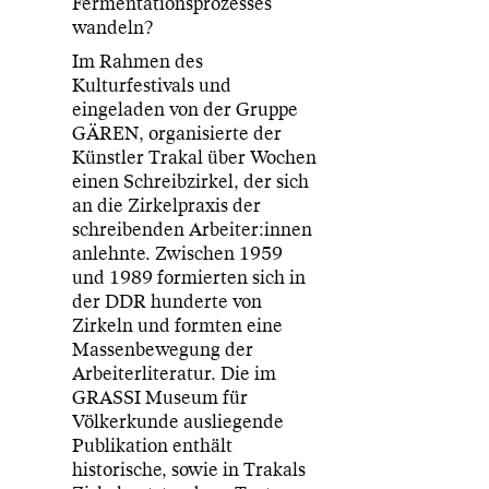
Fermentationsprozesses
wandeln?
Im Rahmen des
Kulturfestivals und
eingeladen von der Gruppe
GÄREN, organisierte der
Künstler Trakal über Wochen
einen Schreibzirkel, der sich
an die Zirkelpraxis der
schreibenden Arbeiter:innen
anlehnte. Zwischen 1959
und 1989 formierten sich in
der DDR hunderte von
Zirkeln und formten eine
Massenbewegung der
Arbeiterliteratur. Die im
GRASSI Museum für
Völkerkunde ausliegende
Publikation enthält
historische, sowie in Trakals