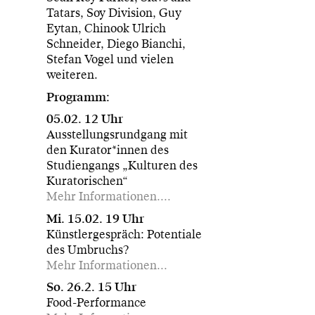
Tatars, Soy Division, Guy
Eytan, Chinook Ulrich
Schneider, Diego Bianchi,
Stefan Vogel und vielen
weiteren.
Programm:
05.02. 12 Uhr
Ausstellungsrundgang mit
den Kurator*innen des
Studiengangs „Kulturen des
Kuratorischen“
Mehr Informationen....
Mi. 15.02. 19 Uhr
Künstlergespräch: Potentiale
des Umbruchs?
Mehr Informationen...
So. 26.2. 15 Uhr
Food-Performance