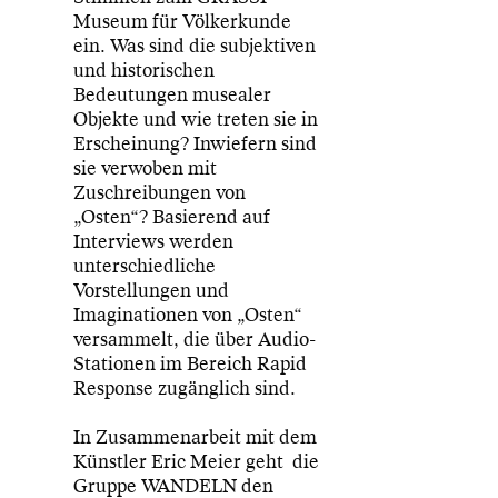
Museum für Völkerkunde
ein. Was sind die subjektiven
und historischen
Bedeutungen musealer
Objekte und wie treten sie in
Erscheinung? Inwiefern sind
sie verwoben mit
Zuschreibungen von
„Osten“? Basierend auf
Interviews werden
unterschiedliche
Vorstellungen und
Imaginationen von „Osten“
versammelt, die über Audio-
Stationen im Bereich Rapid
Response zugänglich sind.
In Zusammenarbeit mit dem
Künstler Eric Meier geht die
Gruppe WANDELN den