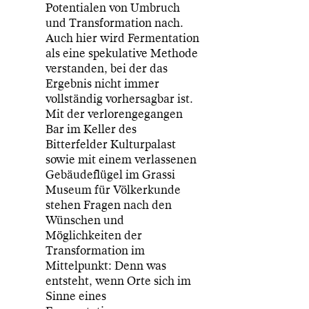
Potentialen von Umbruch
und Transformation nach.
Auch hier wird Fermentation
als eine spekulative Methode
verstanden, bei der das
Ergebnis nicht immer
vollständig vorhersagbar ist.
Mit der verlorengegangen
Bar im Keller des
Bitterfelder Kulturpalast
sowie mit einem verlassenen
Gebäudeflügel im Grassi
Museum für Völkerkunde
stehen Fragen nach den
Wünschen und
Möglichkeiten der
Transformation im
Mittelpunkt: Denn was
entsteht, wenn Orte sich im
Sinne eines