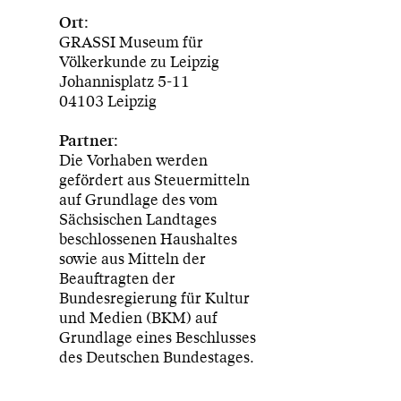
Ort:
GRASSI Museum für
Völkerkunde zu Leipzig
Johannisplatz 5-11
04103 Leipzig
Partner:
Die Vorhaben werden
gefördert aus Steuermitteln
auf Grundlage des vom
Sächsischen Landtages
beschlossenen Haushaltes
sowie aus Mitteln der
Beauftragten der
Bundesregierung für Kultur
und Medien (BKM) auf
Grundlage eines Beschlusses
des Deutschen Bundestages.