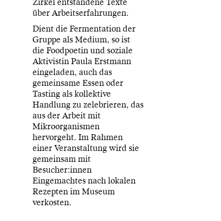
Zirkel entstandene Texte
über Arbeitserfahrungen.
Dient die Fermentation der
Gruppe als Medium, so ist
die Foodpoetin und soziale
Aktivistin Paula Erstmann
eingeladen, auch das
gemeinsame Essen oder
Tasting als kollektive
Handlung zu zelebrieren, das
aus der Arbeit mit
Mikroorganismen
hervorgeht. Im Rahmen
einer Veranstaltung wird sie
gemeinsam mit
Besucher:innen
Eingemachtes nach lokalen
Rezepten im Museum
verkosten.