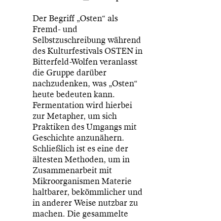
Der Begriff „Osten“ als
Fremd- und
Selbstzuschreibung während
des Kulturfestivals OSTEN in
Bitterfeld-Wolfen veranlasst
die Gruppe darüber
nachzudenken, was „Osten“
heute bedeuten kann.
Fermentation wird hierbei
zur Metapher, um sich
Praktiken des Umgangs mit
Geschichte anzunähern.
Schließlich ist es eine der
ältesten Methoden, um in
Zusammenarbeit mit
Mikroorganismen Materie
haltbarer, bekömmlicher und
in anderer Weise nutzbar zu
machen. Die gesammelte