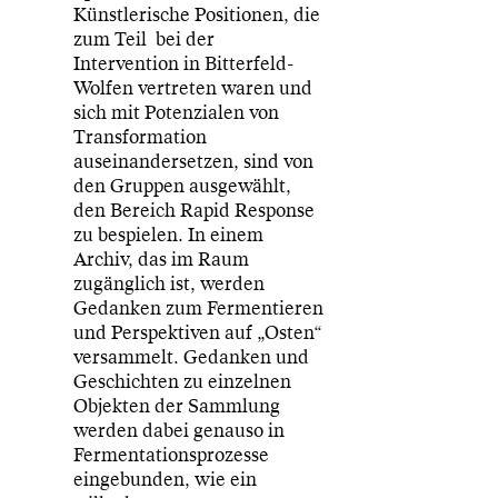
Künstlerische Positionen, die
zum Teil bei der
Intervention in Bitterfeld-
Wolfen vertreten waren und
sich mit Potenzialen von
Transformation
auseinandersetzen, sind von
den Gruppen ausgewählt,
den Bereich Rapid Response
zu bespielen. In einem
Archiv, das im Raum
zugänglich ist, werden
Gedanken zum Fermentieren
und Perspektiven auf „Osten“
versammelt. Gedanken und
Geschichten zu einzelnen
Objekten der Sammlung
werden dabei genauso in
Fermentationsprozesse
eingebunden, wie ein