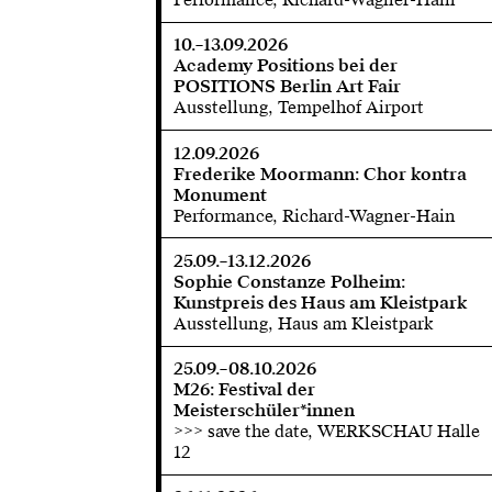
10.–13.09.2026
Academy Positions bei der
POSITIONS Berlin Art Fair
Ausstellung, Tempelhof Airport
12.09.2026
Frederike Moormann: Chor kontra
Monument
Performance, Richard-Wagner-Hain
25.09.–13.12.2026
Sophie Constanze Polheim:
Kunstpreis des Haus am Kleistpark
Ausstellung, Haus am Kleistpark
25.09.–08.10.2026
M26: Festival der
Meisterschüler*innen
>>> save the date, WERKSCHAU Halle
12