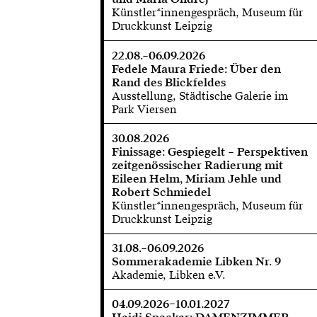
Künstler*innengespräch, Museum für
Druckkunst Leipzig
22.08.–06.09.2026
Fedele Maura Friede: Über den
Rand des Blickfeldes
Ausstellung, Städtische Galerie im
Park Viersen
30.08.2026
Finissage: Gespiegelt – Perspektiven
zeitgenössischer Radierung mit
Eileen Helm, Miriam Jehle und
Robert Schmiedel
Künstler*innengespräch, Museum für
Druckkunst Leipzig
31.08.–06.09.2026
Sommerakademie Libken Nr. 9
Akademie, Libken e.V.
04.09.2026–10.01.2027