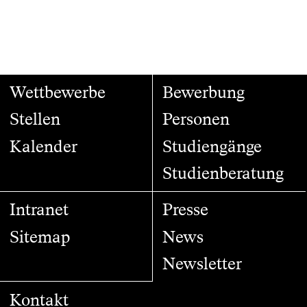
Wettbewerbe
Bewerbung
Stellen
Personen
Kalender
Studiengänge
Studienberatung
Intranet
Presse
Sitemap
News
Newsletter
Kontakt