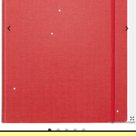
Foto: Institut für Buchkunst