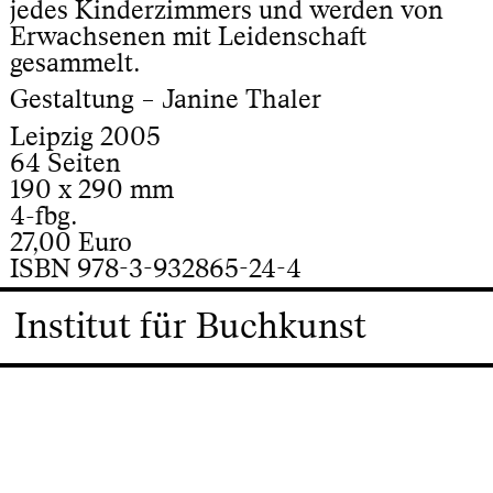
jedes Kinderzimmers und werden von
Erwachsenen mit Leidenschaft
gesammelt.
Gestaltung – Janine Thaler
Leipzig 2005
64 Seiten
190 x 290 mm
4-fbg.
27,00 Euro
ISBN 978-3-932865-24-4
Institut für Buchkunst