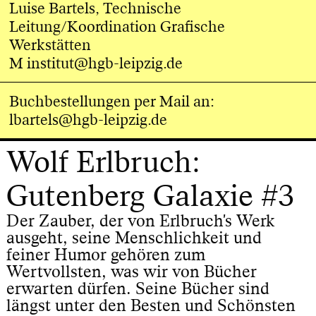
Luise Bartels, Technische
Leitung/Koordination Grafische
Werkstätten
M institut@hgb-leipzig.de
Buchbestellungen per Mail an:
lbartels@hgb-leipzig.de
Wolf Erlbruch:
Gutenberg Galaxie #3
Der Zauber, der von Erlbruch's Werk
ausgeht, seine Menschlichkeit und
feiner Humor gehören zum
Wertvollsten, was wir von Bücher
erwarten dürfen. Seine Bücher sind
längst unter den Besten und Schönsten