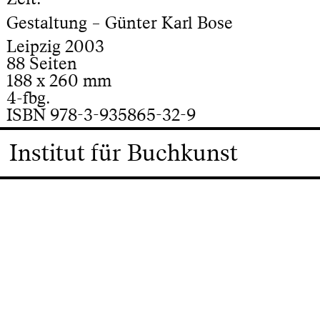
Gestaltung – Günter Karl Bose
Leipzig 2003
88 Seiten
188 x 260 mm
4-fbg.
ISBN 978-3-935865-32-9
Institut für Buchkunst