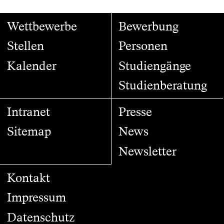
Wettbewerbe
Bewerbung
Stellen
Personen
Kalender
Studiengänge
Studienberatung
Intranet
Presse
Sitemap
News
Newsletter
Kontakt
Impressum
Datenschutz