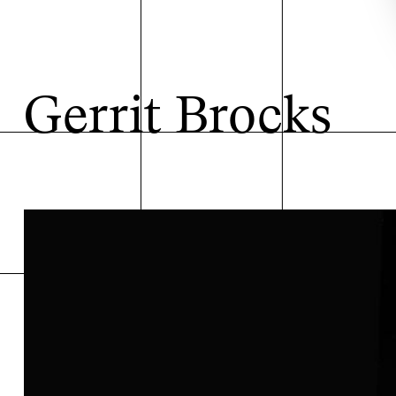
Gerrit Brocks