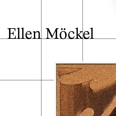
Ellen Möckel