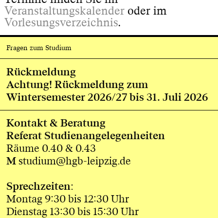
Veranstaltungskalender
oder im
Vorlesungsverzeichnis
.
Fragen zum Studium
Rückmeldung
Achtung!
Rückmeldung zum
Wintersemester 2026/27 bis 31. Juli 2026
Kontakt & Beratung
Referat Studienangelegenheiten
Räume 0.40 & 0.43
M
studium@hgb-leipzig.de
Sprechzeiten
:
Montag 9:30 bis 12:30 Uhr
Dienstag 13:30 bis 15:30 Uhr