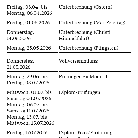
Freitag, 03.04. bis
Unterbrechung (Ostern)
Montag, 06.04.2026
Freitag, 01.05.2026
Unterbrechung (Mai-Feiertag)
Donnerstag,
Unterbrechung (Christi
14.05.2026
Himmelfahrt)
Montag, 25.05.2026
Unterbrechung (Pfingsten)
Donnerstag,
Vollversammlung
21.05.2026
Montag, 29.06. bis
Prüfungen zu Modul 1
Freitag, 03.07.2026
Mittwoch, 01.07. bis
Diplom-Prüfungen
Samstag 04.07.2026
Montag, 06.07. bis
Samstag 11.07.2026
Montag, 13.07. bis
Mittwoch, 15.07.2026
Freitag, 17.07.2026
Diplom-Feier/Eröffnung