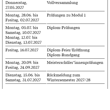
Donnerstag,
Vollversammlung
27.05.2027
Montag, 28.06. bis
Prüfungen zu Modul 1
Freitag, 02.07.2027
Montag, 05.07. bis
Diplom-Prüfungen
Samstag, 10.07.2027
Montag, 12.07. bis
Dienstag, 13.07.2027
Freitag, 16.07.2027
Diplom-Feier/Eröffnung
Diplom-Rundgang
Montag, 20.09. bis
Meisterschüler*innenprüfungen
Freitag, 24.09.2027
Dienstag, 15.06. bis
Rückmeldung zum
Samstag, 31.07.2027
Wintersemester 2027/28