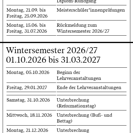
Diplom-Rundgang
Montag, 21.09. bis
Meisterschüler*innenprüfungen
Freitag, 25.09.2026
Montag, 15.06. bis
Rückmeldung zum
Freitag, 31.07.2026
Wintersemester 2026/27
Wintersemester 2026/27
01.10.2026 bis 31.03.2027
Montag, 05.10.2026
Beginn der
Lehrveranstaltungen
Freitag, 29.01.2027
Ende der Lehrveranstaltungen
Samstag, 31.10.2026
Unterbrechung
(Reformationstag)
Mittwoch, 18.11.2026
Unterbrechung (Buß- und
Bettag)
Montag, 21.12.2026
Unterbrechung