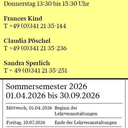
Donnerstag 13:30 bis 15:30 Uhr
Frances Kind
T +49 (0)341 21 35-144
Claudia Pöschel
T +49 (0)341 21 35-236
Sandra Sperlich
T + 49 (0)341 21 35-251
Sommersemester 2026
01.04.2026 bis 30.09.2026
Mittwoch, 01.04.2026
Beginn der
Lehrveranstaltungen
Freitag, 10.07.2026
Ende der Lehrveranstaltungen