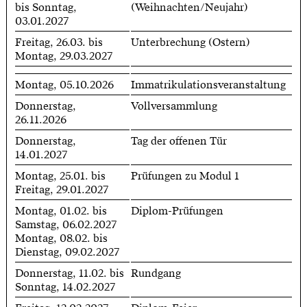
bis Sonntag,
(Weihnachten/Neujahr)
03.01.2027
Freitag, 26.03. bis
Unterbrechung (Ostern)
Montag, 29.03.2027
Montag, 05.10.2026
Immatrikulationsveranstaltung
Donnerstag,
Vollversammlung
26.11.2026
Donnerstag,
Tag der offenen Tür
14.01.2027
Montag, 25.01. bis
Prüfungen zu Modul 1
Freitag, 29.01.2027
Montag, 01.02. bis
Diplom-Prüfungen
Samstag, 06.02.2027
Montag, 08.02. bis
Dienstag, 09.02.2027
Donnerstag, 11.02. bis
Rundgang
Sonntag, 14.02.2027