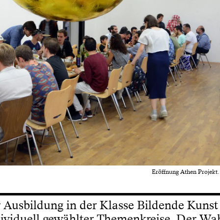
Eröffnung Athen Projekt.
 Ausbildung in der Klasse Bildende Kunst 
dividuell gewählter Themenkreise. Der Wa