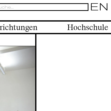
EN
richtungen
Hochschule