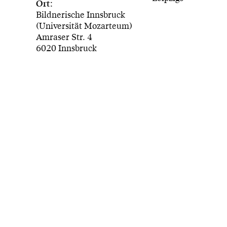
Ort:
Bildnerische Innsbruck
(Universität Mozarteum)
Amraser Str. 4
6020 Innsbruck