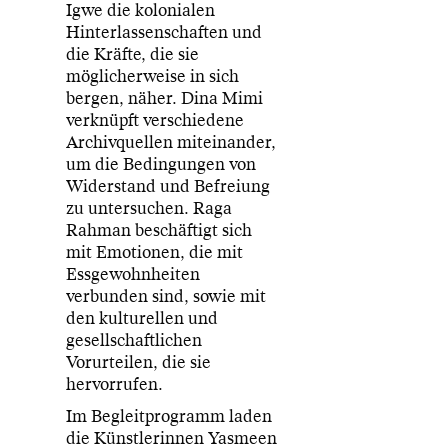
Igwe die kolonialen
Hinterlassenschaften und
die Kräfte, die sie
möglicherweise in sich
bergen, näher. Dina Mimi
verknüpft verschiedene
Archivquellen miteinander,
um die Bedingungen von
Widerstand und Befreiung
zu untersuchen. Raga
Rahman beschäftigt sich
mit Emotionen, die mit
Essgewohnheiten
verbunden sind, sowie mit
den kulturellen und
gesellschaftlichen
Vorurteilen, die sie
hervorrufen.
Im Begleitprogramm laden
die Künstlerinnen Yasmeen