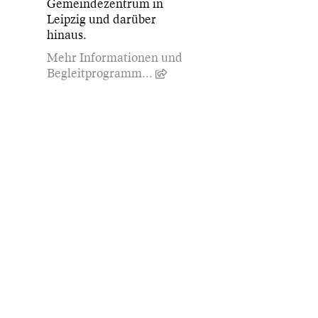
Gemeindezentrum in
Leipzig und darüber
hinaus.
Mehr Informationen und
Begleitprogramm...