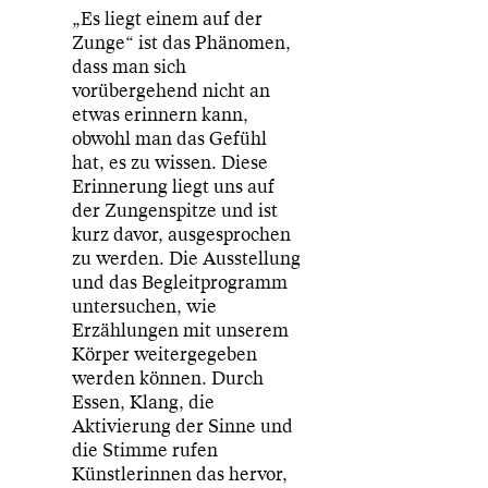
„Es liegt einem auf der
Zunge“ ist das Phänomen,
dass man sich
vorübergehend nicht an
etwas erinnern kann,
obwohl man das Gefühl
hat, es zu wissen. Diese
Erinnerung liegt uns auf
der Zungenspitze und ist
kurz davor, ausgesprochen
zu werden. Die Ausstellung
und das Begleitprogramm
untersuchen, wie
Erzählungen mit unserem
Körper weitergegeben
werden können. Durch
Essen, Klang, die
Aktivierung der Sinne und
die Stimme rufen
Künstlerinnen das hervor,