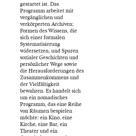
gestartet ist. Das
Programm arbeitet mit
vergänglichen und
verkörperten Archiven;
Formen des Wissens, die
sich einer formalen
Systematisierung
widersetzen, und Spuren
sozialer Geschichten und
persönlicher Wege sowie
die Herausforderungen des
Zusammenkommens und
der Vielfältigkeit
bewahren. Es handelt sich
um ein nomadisches
Programm, das eine Reihe
von Räumen bespielen
möchte: ein Kino, eine
Kirche, eine Bar, ein
Theater und ein