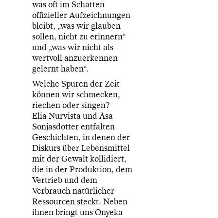
was oft im Schatten
offizieller Aufzeichnungen
bleibt, „was wir glauben
sollen, nicht zu erinnern“
und „was wir nicht als
wertvoll anzuerkennen
gelernt haben“.
Welche Spuren der Zeit
können wir schmecken,
riechen oder singen?
Elia Nurvista und Åsa
Sonjasdotter entfalten
Geschichten, in denen der
Diskurs über Lebensmittel
mit der Gewalt kollidiert,
die in der Produktion, dem
Vertrieb und dem
Verbrauch natürlicher
Ressourcen steckt. Neben
ihnen bringt uns Onyeka