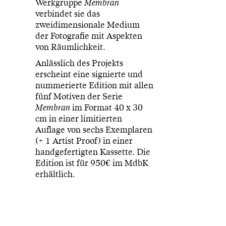
Werkgruppe
Membran
verbindet sie das
zweidimensionale Medium
der Fotografie mit Aspekten
von Räumlichkeit.
Anlässlich des Projekts
erscheint eine signierte und
nummerierte Edition mit allen
fünf Motiven der Serie
Membran
im Format 40 x 30
cm in einer limitierten
Auflage von sechs Exemplaren
(+ 1 Artist Proof) in einer
handgefertigten Kassette. Die
Edition ist für 950€ im MdbK
erhältlich.