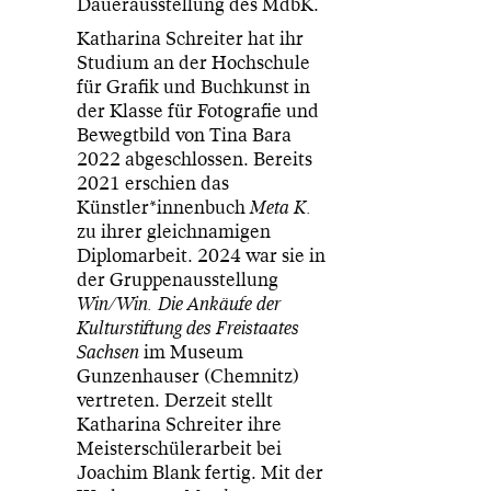
Dauerausstellung des MdbK.
Katharina Schreiter hat ihr
Studium an der Hochschule
für Grafik und Buchkunst in
der Klasse für Fotografie und
Bewegtbild von Tina Bara
2022 abgeschlossen. Bereits
2021 erschien das
Künstler*innenbuch
Meta K.
zu ihrer gleichnamigen
Diplomarbeit. 2024 war sie in
der Gruppenausstellung
Win/Win. Die Ankäufe der
Kulturstiftung des Freistaates
Sachsen
im Museum
Gunzenhauser (Chemnitz)
vertreten. Derzeit stellt
Katharina Schreiter ihre
Meisterschülerarbeit bei
Joachim Blank fertig. Mit der