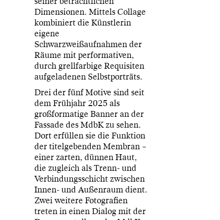
seiner beträchtlichen
Dimensionen. Mittels Collage
kombiniert die Künstlerin
eigene
Schwarzweißaufnahmen der
Räume mit performativen,
durch grellfarbige Requisiten
aufgeladenen Selbstporträts.
Drei der fünf Motive sind seit
dem Frühjahr 2025 als
großformatige Banner an der
Fassade des MdbK zu sehen.
Dort erfüllen sie die Funktion
der titelgebenden Membran –
einer zarten, dünnen Haut,
die zugleich als Trenn- und
Verbindungsschicht zwischen
Innen- und Außenraum dient.
Zwei weitere Fotografien
treten in einen Dialog mit der