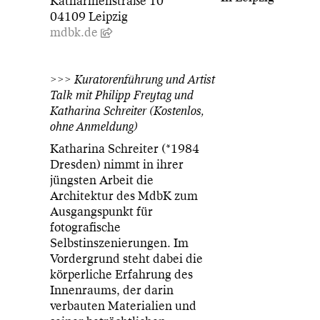
Katharinenstraße 10
04109 Leipzig
mdbk.de
>>> Kuratorenführung und Artist
Talk mit Philipp Freytag und
Katharina Schreiter (Kostenlos,
ohne Anmeldung)
Katharina Schreiter (*1984
Dresden) nimmt in ihrer
jüngsten Arbeit die
Architektur des MdbK zum
Ausgangspunkt für
fotografische
Selbstinszenierungen. Im
Vordergrund steht dabei die
körperliche Erfahrung des
Innenraums, der darin
verbauten Materialien und