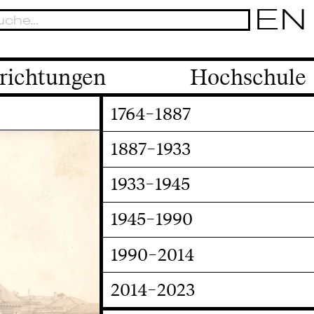
EN
richtungen
Hochschule
1764–1887
1887–1933
1933–1945
1945–1990
1990–2014
2014–2023