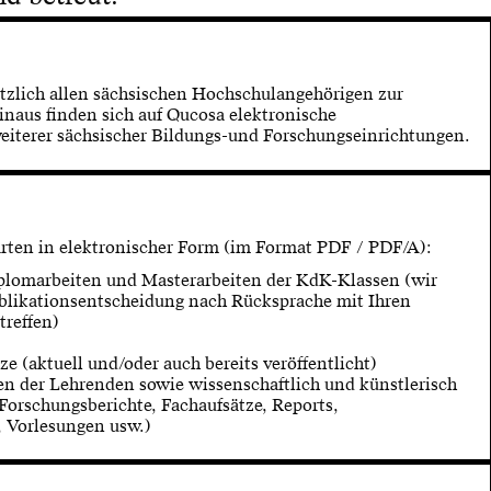
tzlich allen sächsischen Hochschulangehörigen zur
inaus finden sich auf Qucosa elektronische
eiterer sächsischer Bildungs-und Forschungseinrichtungen.
ten in elektronischer Form (im Format PDF / PDF/A):
omarbeiten und Masterarbeiten der KdK-Klassen (wir
blikationsentscheidung nach Rücksprache mit Ihren
treffen)
ze (aktuell und/oder auch bereits veröffentlicht)
n der Lehrenden sowie wissenschaftlich und künstlerisch
Forschungsberichte, Fachaufsätze, Reports,
, Vorlesungen usw.)