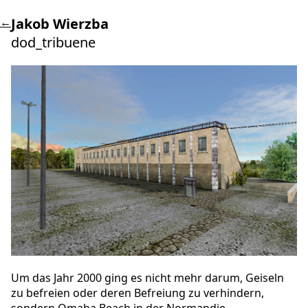
←
Jakob Wierzba
dod_tribuene
Um das Jahr 2000 ging es nicht mehr darum, Geiseln
zu befreien oder deren Befreiung zu verhindern,