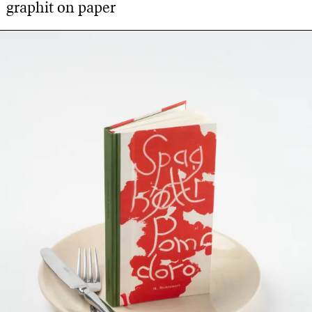
graphit on paper