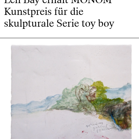
Kunstpreis für die
skulpturale Serie toy boy