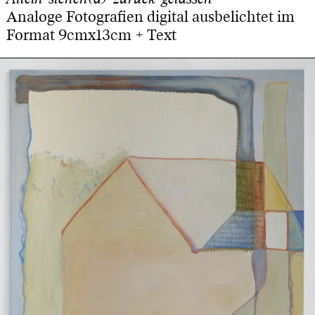
Analoge Fotografien digital ausbelichtet im
Format 9cmx13cm + Text