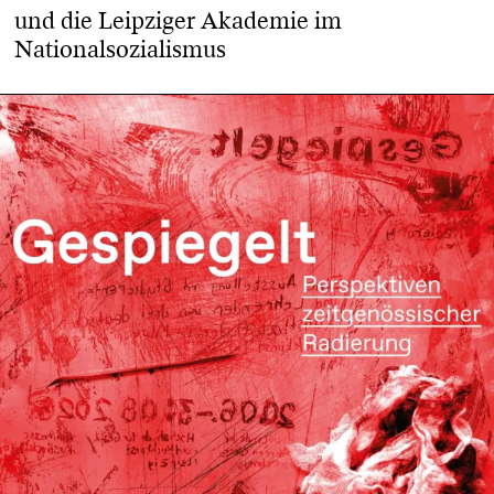
und die Leipziger Akademie im
Nationalsozialismus