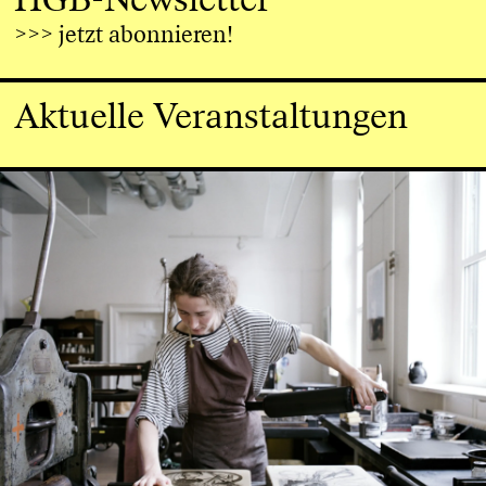
>>> jetzt abonnieren!
Aktuelle Veranstaltungen