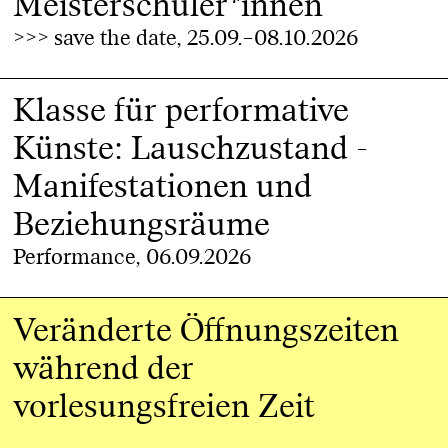
Meisterschüler*innen
>>> save the date, 25.09.–08.10.2026
Klasse für performative
Künste: Lauschzustand -
Manifestationen und
Beziehungsräume
Performance, 06.09.2026
Veränderte Öffnungszeiten
während der
vorlesungsfreien Zeit