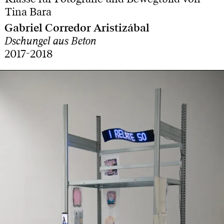
Tina Bara
Gabriel Corredor Aristizábal
Dschungel aus Beton
2017-2018