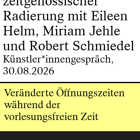
zeitgenössischer
Radierung mit Eileen
Helm, Miriam Jehle
und Robert Schmiedel
Künstler*innengespräch,
30.08.2026
Veränderte Öffnungszeiten
während der
vorlesungsfreien Zeit