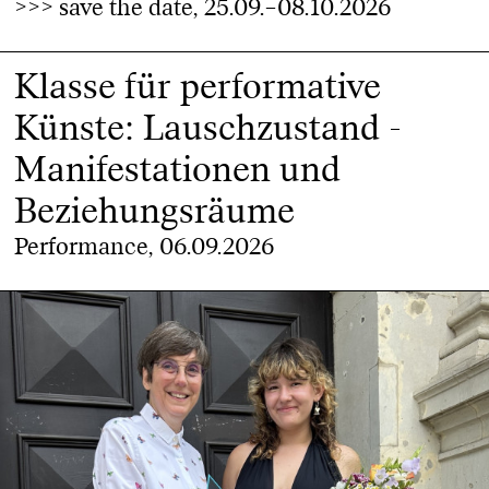
>>> save the date, 25.09.–08.10.2026
Klasse für performative
Künste: Lauschzustand -
Manifestationen und
Beziehungsräume
Performance, 06.09.2026