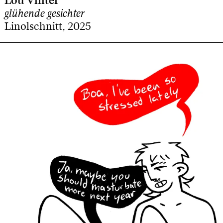
Lou Vinter
glühende gesichter
Linolschnitt, 2025