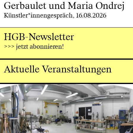
Gerbaulet und Maria Ondrej
Künstler*innengespräch, 16.08.2026
HGB-Newsletter
>>> jetzt abonnieren!
Aktuelle Veranstaltungen