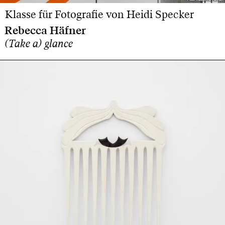
Klasse für Fotografie von Heidi Specker
Rebecca Häfner
(Take a) glance