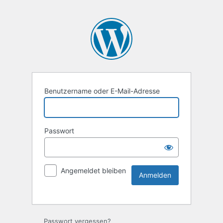
Benutzername oder E-Mail-Adresse
Passwort
Angemeldet bleiben
Passwort vergessen?