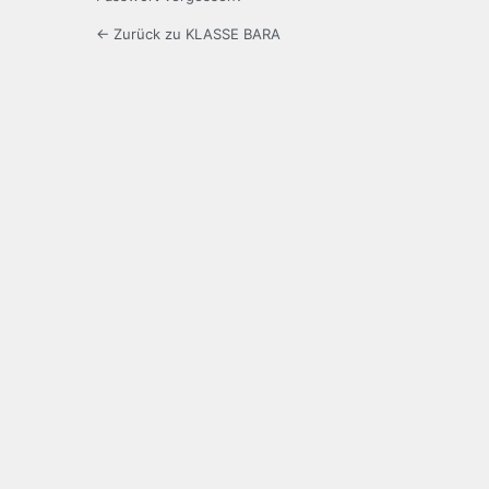
← Zurück zu KLASSE BARA